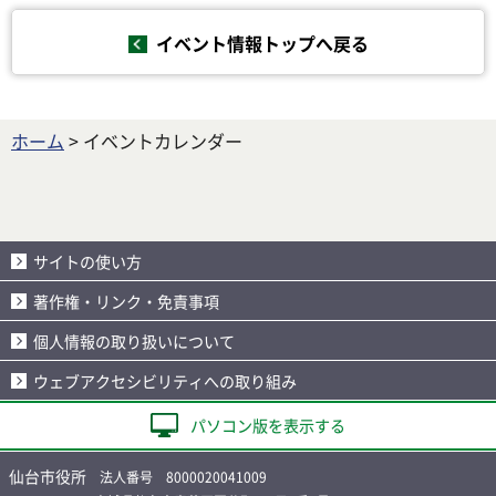
イベント情報トップへ戻る
ホーム
> イベントカレンダー
サイトの使い方
著作権・リンク・免責事項
個人情報の取り扱いについて
ウェブアクセシビリティへの取り組み
パソコン版を表示する
仙台市役所
法人番号 8000020041009