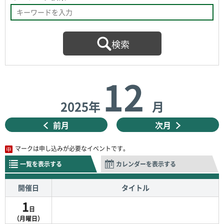
12
2025年
月
前月
次月
マークは申し込みが必要なイベントです。
一覧を表示する
カレンダーを表示する
開催日
タイトル
1
日
（月曜日）