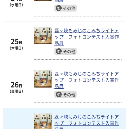
（水曜日）
その他
磊々峡もみじのこみちライトア
ップ フォトコンテスト入賞作
25
品展
日
（木曜日）
その他
磊々峡もみじのこみちライトア
ップ フォトコンテスト入賞作
26
品展
日
（金曜日）
その他
磊々峡もみじのこみちライトア
ップ フォトコンテスト入賞作