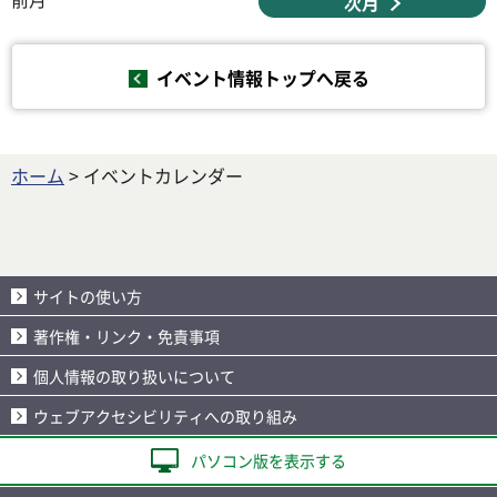
次月
イベント情報トップへ戻る
ホーム
> イベントカレンダー
サイトの使い方
著作権・リンク・免責事項
個人情報の取り扱いについて
ウェブアクセシビリティへの取り組み
パソコン版を表示する