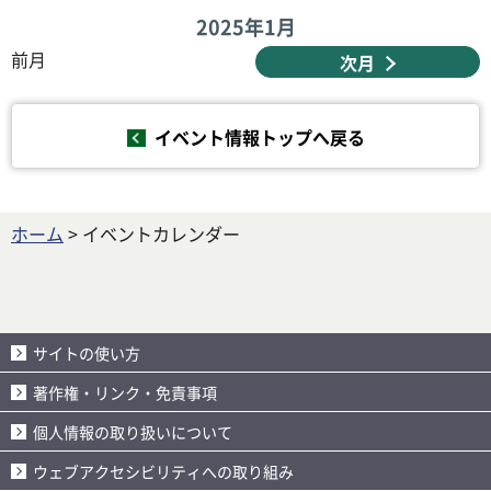
2025年
1月
前月
次月
イベント情報トップへ戻る
ホーム
> イベントカレンダー
サイトの使い方
著作権・リンク・免責事項
個人情報の取り扱いについて
ウェブアクセシビリティへの取り組み