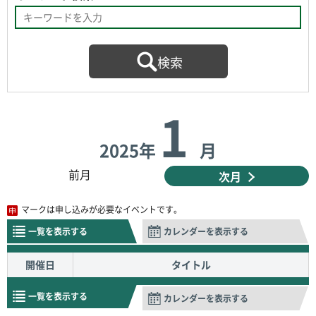
1
2025年
月
前月
次月
マークは申し込みが必要なイベントです。
一覧を表示する
カレンダーを表示する
開催日
タイトル
一覧を表示する
カレンダーを表示する