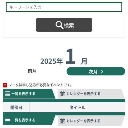
1
2025年
月
前月
次月
マークは申し込みが必要なイベントです。
一覧を表示する
カレンダーを表示する
開催日
タイトル
一覧を表示する
カレンダーを表示する