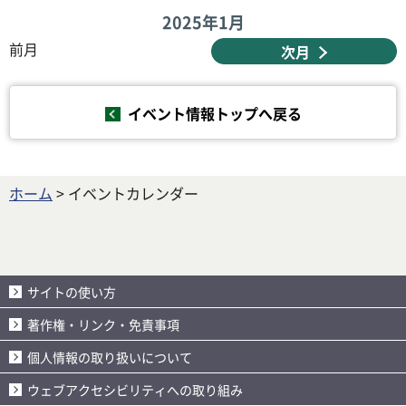
2025年
1月
前月
次月
イベント情報トップへ戻る
ホーム
> イベントカレンダー
サイトの使い方
著作権・リンク・免責事項
個人情報の取り扱いについて
ウェブアクセシビリティへの取り組み