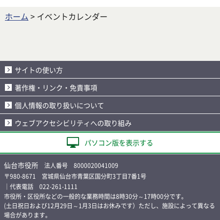
ホーム
> イベントカレンダー
サイトの使い方
著作権・リンク・免責事項
個人情報の取り扱いについて
ウェブアクセシビリティへの取り組み
パソコン版を表示する
仙台市役所
法人番号 8000020041009
〒980-8671 宮城県仙台市青葉区国分町3丁目7番1号
｜代表電話 022-261-1111
市役所・区役所などの一般的な業務時間は8時30分～17時00分です。
(土日祝日および12月29日～1月3日はお休みです）ただし、施設によって異なる
場合があります。