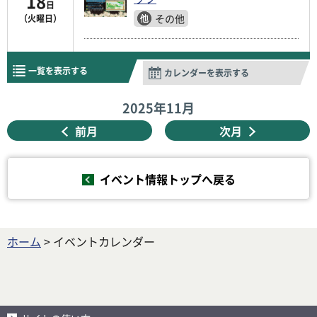
18
日
その他
（火曜日）
一覧を表示する
カレンダーを表示する
2025年
11月
前月
次月
イベント情報トップへ戻る
ホーム
> イベントカレンダー