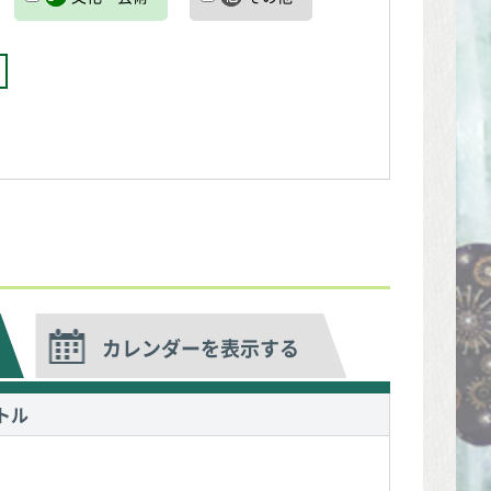
カレンダーを表示する
トル