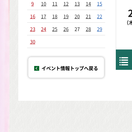
9
10
11
12
13
14
15
16
17
18
19
20
21
22
（
23
24
25
26
27
28
29
30
イベント情報トップへ戻る