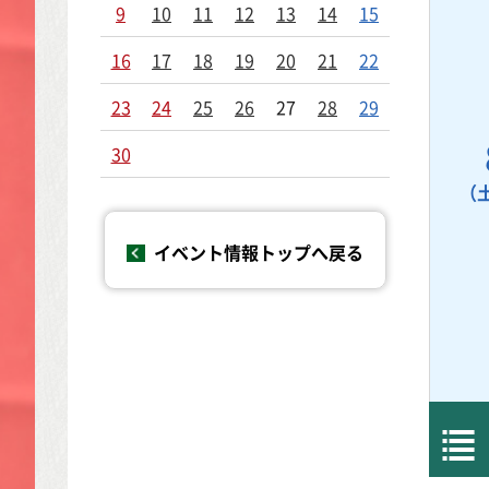
9
10
11
12
13
14
15
16
17
18
19
20
21
22
23
24
25
26
27
28
29
30
（
イベント情報トップへ戻る