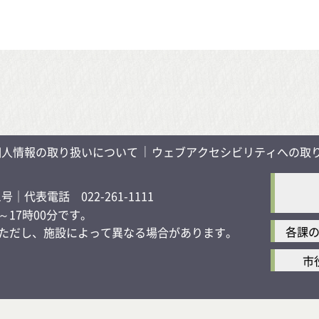
個人情報の取り扱いについて
ウェブアクセシビリティへの取
1号
｜代表電話 022-261-1111
17時00分です。
各課
す）ただし、施設によって異なる場合があります。
市