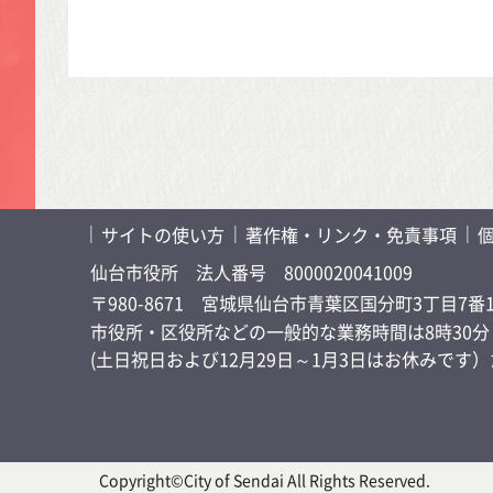
サイトの使い方
著作権・リンク・免責事項
仙台市役所
法人番号 8000020041009
〒980-8671 宮城県仙台市青葉区国分町3丁目7番
市役所・区役所などの一般的な業務時間は8時30分～
(土日祝日および12月29日～1月3日はお休みで
Copyright©City of Sendai All Rights Reserved.