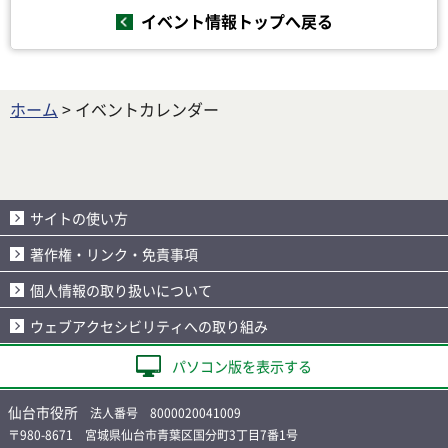
イベント情報トップへ戻る
ホーム
> イベントカレンダー
サイトの使い方
著作権・リンク・免責事項
個人情報の取り扱いについて
ウェブアクセシビリティへの取り組み
パソコン版を表示する
仙台市役所
法人番号 8000020041009
〒980-8671 宮城県仙台市青葉区国分町3丁目7番1号