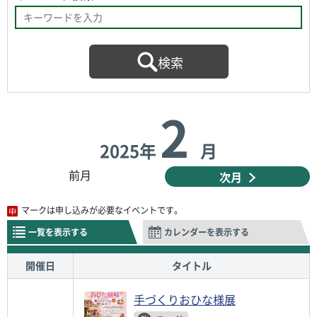
2
2025年
月
前月
次月
マークは申し込みが必要なイベントです。
一覧を表示する
カレンダーを表示する
開催日
タイトル
手づくりおひな様展