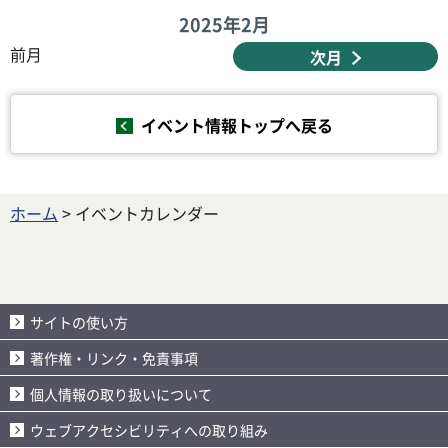
2025年
2月
前月
次月
イベント情報トップへ戻る
ホーム
> イベントカレンダー
サイトの使い方
著作権・リンク・免責事項
個人情報の取り扱いについて
ウェブアクセシビリティへの取り組み