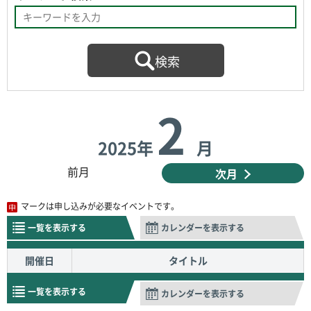
2
2025年
月
前月
次月
マークは申し込みが必要なイベントです。
一覧を表示する
カレンダーを表示する
開催日
タイトル
一覧を表示する
カレンダーを表示する