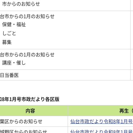
市からのお知らせ
台市からの1月のお知らせ
保健・福祉
しごと
募集
台市からの1月のお知らせ
講座・催し
日当番医
和8年1月号市政だより各区版
内容
再生（
葉区からのお知らせ
仙台市政だより令和8年1月号
城野区からのお知らせ
仙台市政だより令和8年1月号