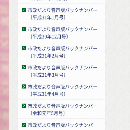
市政だより音声版バックナンバー
〔平成31年1月号〕
市政だより音声版バックナンバー
〔平成30年12月号〕
市政だより音声版バックナンバー
〔平成31年2月号〕
市政だより音声版バックナンバー
〔平成31年3月号〕
市政だより音声版バックナンバー
〔平成31年4月号〕
市政だより音声版バックナンバー
〔令和元年5月号〕
市政だより音声版バックナンバー