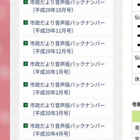
市政だより音声版バックナンバー
〔平成29年10月号〕
仙
市政だより音声版バックナンバー
〔平成29年11月号〕
市政だより音声版バックナンバー
〔平成29年12月号〕
仙
市政だより音声版バックナンバー
〔平成30年1月号〕
休
市政だより音声版バックナンバー
〔平成30年2月号〕
令
市政だより音声版バックナンバー
〔平成30年3月号〕
市政だより音声版バックナンバー
青
〔平成30年4月号〕
宮