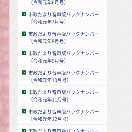
〔令和元年6月号〕
市政だより音声版バックナンバー
〔令和元年7月号〕
市政だより音声版バックナンバー
〔令和元年8月号〕
市政だより音声版バックナンバー
〔令和元年9月号〕
市政だより音声版バックナンバー
〔令和元年10月号〕
市政だより音声版バックナンバー
〔令和元年11月号〕
市政だより音声版バックナンバー
〔令和元年12月号〕
市政だより音声版バックナンバー