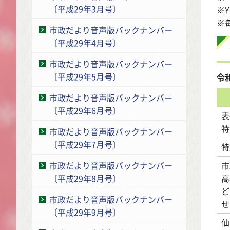
〔平成29年3月号〕
※
※
市政だより音声版バックナンバー
〔平成29年4月号〕
市政だより音声版バックナンバー
〔平成29年5月号〕
令
市政だより音声版バックナンバー
〔平成29年6月号〕
特
市政だより音声版バックナンバー
〔平成29年7月号〕
特
市
市政だより音声版バックナンバー
高
〔平成29年8月号〕
ど
市政だより音声版バックナンバー
せ
〔平成29年9月号〕
仙