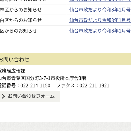
林区からのお知らせ
仙台市政だより令和8年1月号
白区からのお知らせ
仙台市政だより令和8年1月号
区からのお知らせ
仙台市政だより令和8年1月号
お問い合わせ
総務局広報課
仙台市青葉区国分町3-7-1市役所本庁舎3階
電話番号：022-214-1150
ファクス：022-211-1921