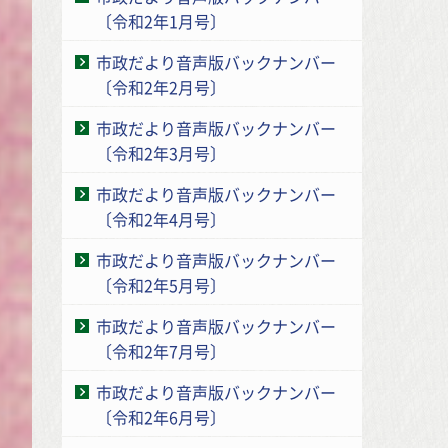
〔令和2年1月号〕
市政だより音声版バックナンバー
〔令和2年2月号〕
市政だより音声版バックナンバー
〔令和2年3月号〕
市政だより音声版バックナンバー
〔令和2年4月号〕
市政だより音声版バックナンバー
〔令和2年5月号〕
市政だより音声版バックナンバー
〔令和2年7月号〕
市政だより音声版バックナンバー
〔令和2年6月号〕