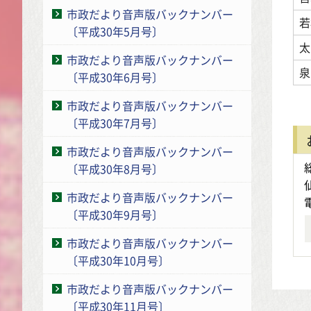
市政だより音声版バックナンバー
若
〔平成30年5月号〕
太
市政だより音声版バックナンバー
泉
〔平成30年6月号〕
市政だより音声版バックナンバー
〔平成30年7月号〕
市政だより音声版バックナンバー
〔平成30年8月号〕
市政だより音声版バックナンバー
〔平成30年9月号〕
市政だより音声版バックナンバー
〔平成30年10月号〕
市政だより音声版バックナンバー
〔平成30年11月号〕