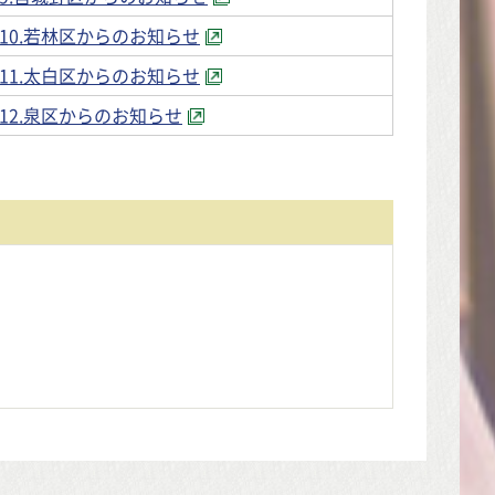
10.若林区からのお知らせ
11.太白区からのお知らせ
12.泉区からのお知らせ