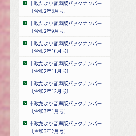
市政だより音声版バックナンバー
〔令和2年8月号〕
市政だより音声版バックナンバー
〔令和2年9月号〕
市政だより音声版バックナンバー
〔令和2年10月号〕
市政だより音声版バックナンバー
〔令和2年11月号〕
市政だより音声版バックナンバー
〔令和2年12月号〕
市政だより音声版バックナンバー
〔令和3年1月号〕
市政だより音声版バックナンバー
〔令和3年2月号〕