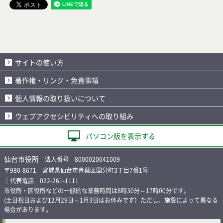
サイトの使い方
著作権・リンク・免責事項
個人情報の取り扱いについて
ウェブアクセシビリティへの取り組み
パソコン版を表示する
仙台市役所
法人番号 8000020041009
〒980-8671 宮城県仙台市青葉区国分町3丁目7番1号
｜代表電話 022-261-1111
市役所・区役所などの一般的な業務時間は8時30分～17時00分です。
(土日祝日および12月29日～1月3日はお休みです）ただし、施設によって異なる
場合があります。