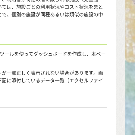
いては、施設ごとの利用状況やコスト状況をまと
とで、個別の施設が同種あるいは類似の施設の中
化ツールを使ってダッシュボードを作成し、本ペー
トが一部正しく表示されない場合があります。画
下記に添付しているデータ一覧（エクセルファイ