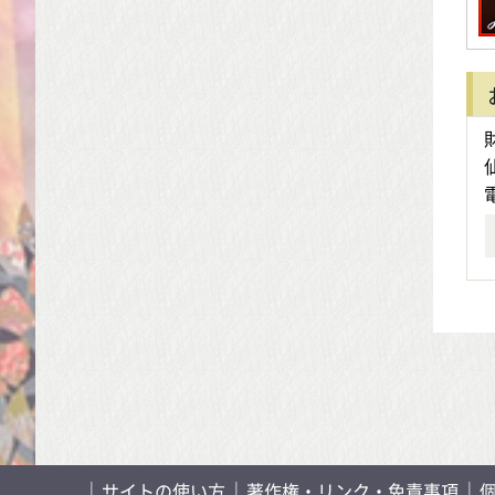
サイトの使い方
著作権・リンク・免責事項