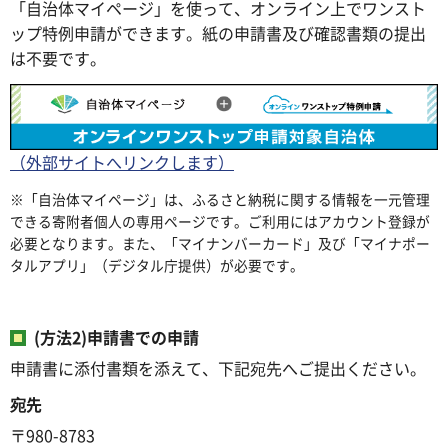
「自治体マイページ」を使って、オンライン上でワンスト
ップ特例申請ができます。紙の申請書及び確認書類の提出
は不要です。
（外部サイトへリンクします）
※「自治体マイページ」は、ふるさと納税に関する情報を一元管理
できる寄附者個人の専用ページです。ご利用にはアカウント登録が
必要となります。また、「マイナンバーカード」及び「マイナポー
タルアプリ」（デジタル庁提供）が必要です。
(方法2)申請書での申請
申請書に添付書類を添えて、下記宛先へご提出ください。
宛先
〒980-8783