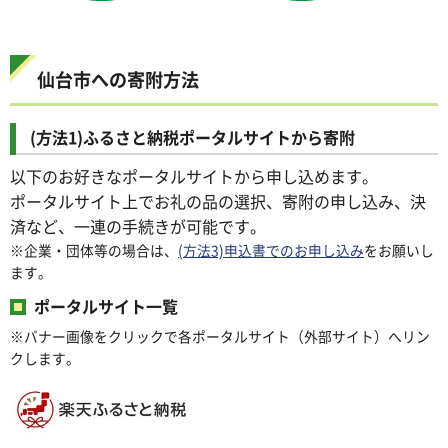
仙台市への寄附方法
(方法1)ふるさと納税ポータルサイトから寄附
以下のお好きなポータルサイトから申し込めます。
ポータルサイト上でお礼の品の選択、寄附の申し込み、決
済など、一連の手続きが可能です。
※企業・団体等の場合は、
(方法3)申込書でのお申し込み
をお願いし
ます。
ポータルサイト一覧
※バナー画像をクリックで各ポータルサイト（外部サイト）へリン
クします。