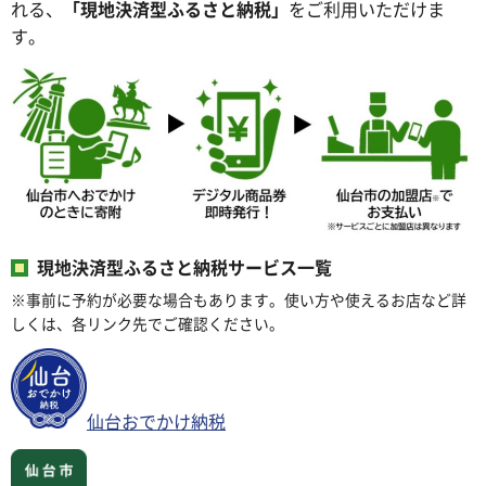
れる、
「現地決済型ふるさと納税」
をご利用いただけま
す。
現地決済型ふるさと納税サービス一覧
※事前に予約が必要な場合もあります。使い方や使えるお店など詳
しくは、各リンク先でご確認ください。
仙台おでかけ納税