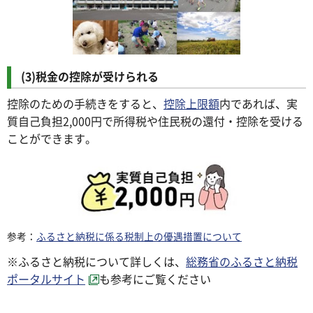
(3)税金の控除が受けられる
控除のための手続きをすると、
控除上限額
内であれば、実
質自己負担2,000円で所得税や住民税の還付・控除を受ける
ことができます。
参考：
ふるさと納税に係る税制上の優遇措置について
※ふるさと納税について詳しくは、
総務省のふるさと納税
ポータルサイト
も参考にご覧ください