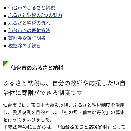
仙台市のふるさと納税
ふるさと納税の3つの魅力
ふるさと納税の流れ
仙台市への寄附方法
寄附金受領証明書
税控除の手続き
仙台市のふるさと納税
ふるさと納税は、自分の故郷や応援したい自
治体に
寄附
ができる制度です。
仙台市では、東日本大震災以降、ふるさと納税制度を活用
し、震災復興を目的とした「杜の都・仙台絆寄付」の募集
を行ってまいりました。
平成28年4月1日からは、
「仙台ふるさと応援寄附」
として