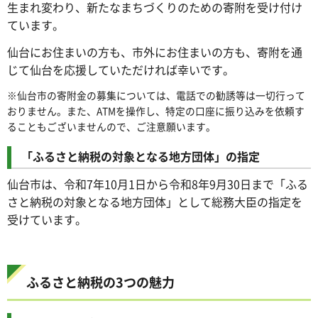
生まれ変わり、新たなまちづくりのための寄附を受け付け
ています。
仙台にお住まいの方も、市外にお住まいの方も、寄附を通
じて仙台を応援していただければ幸いです。
※仙台市の寄附金の募集については、電話での勧誘等は一切行って
おりません。また、ATMを操作し、特定の口座に振り込みを依頼す
ることもございませんので、ご注意願います。
「ふるさと納税の対象となる地方団体」の指定
仙台市は、令和7年10月1日から令和8年9月30日まで「ふる
さと納税の対象となる地方団体」として総務大臣の指定を
受けています。
ふるさと納税の3つの魅力