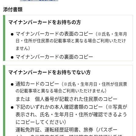
添付書類
マイナンバーカードをお持ちの方
マイナンバーカードの表面のコピー
（※氏名・生年月
日・住所が住民票の記載事項と異なる場合ご利用いただけ
ません）
マイナンバーカードの裏面のコピー
マイナンバーカードをお持ちでない方
通知カードのコピー
（※氏名・生年月日・住所が住民票
の記載事項と異なる場合ご利用いただけません）
または 個人番号が記載された住民票のコピー
下記のいずれかの本人確認書類のコピー（※写真が
表示され、氏名・生年月日・住所が確認できるよう
にコピーしてください）
運転免許証、運転経歴証明書、旅券（パスポー