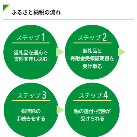
ふるさと納税の流れ