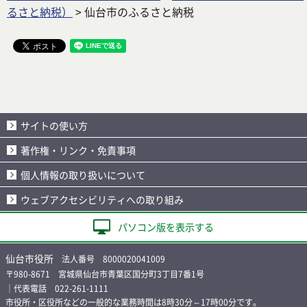
るさと納税）
> 仙台市のふるさと納税
サイトの使い方
著作権・リンク・免責事項
個人情報の取り扱いについて
ウェブアクセシビリティへの取り組み
パソコン版を表示する
仙台市役所
法人番号 8000020041009
〒980-8671 宮城県仙台市青葉区国分町3丁目7番1号
｜代表電話 022-261-1111
市役所・区役所などの一般的な業務時間は8時30分～17時00分です。