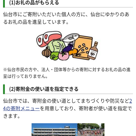
(1)お礼の品がもらえる
仙台市にご寄附いただいた個人の方に、仙台にゆかりのあ
るお礼の品を進呈しています。
※仙台市民の方や、法人・団体等からの寄附に対するお礼の品の進
呈は行っておりません。
(2)寄附金の使い道を指定できる
仙台市では、寄附金の使い道としてまちづくりや防災など
2
4の寄附メニュー
を用意しており、寄附者が使い道を指定で
きます。