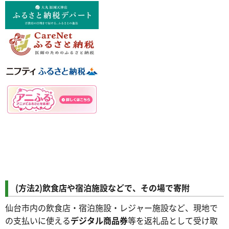
(方法2)飲食店や宿泊施設などで、その場で寄附
仙台市内の飲食店・宿泊施設・レジャー施設など、現地で
の支払いに使える
デジタル商品券
等を返礼品として受け取