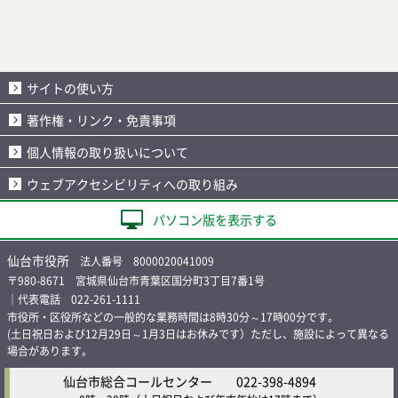
サイトの使い方
著作権・リンク・免責事項
個人情報の取り扱いについて
ウェブアクセシビリティへの取り組み
パソコン版を表示する
仙台市役所
法人番号 8000020041009
〒980-8671 宮城県仙台市青葉区国分町3丁目7番1号
｜代表電話 022-261-1111
市役所・区役所などの一般的な業務時間は8時30分～17時00分です。
(土日祝日および12月29日～1月3日はお休みです）ただし、施設によって異なる
場合があります。
仙台市総合コールセンター
022-398-4894