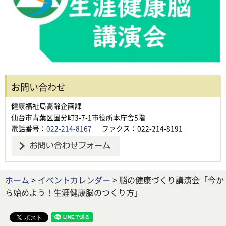
お問い合わせ
健康福祉局高齢企画課
仙台市青葉区国分町3-7-1市役所本庁舎5階
電話番号：
022-214-8167
ファクス：022-214-8191
ホーム
>
イベントカレンダー
> 脳の健康づくり講演会「今か
ら始めよう！生涯健康脳のつくり方」