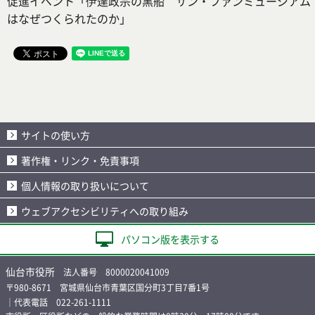
促進イベント「伊達政宗の黒船 サン・ファンミュージアム
はなぜつくられたのか」
サイトの使い方
著作権・リンク・免責事項
個人情報の取り扱いについて
ウェブアクセシビリティへの取り組み
パソコン版を表示する
仙台市役所
法人番号 8000020041009
〒980-8671 宮城県仙台市青葉区国分町3丁目7番1号
｜代表電話 022-261-1111