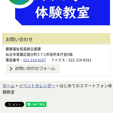
お問い合わせ
健康福祉局高齢企画課
仙台市青葉区国分町3-7-1市役所本庁舎5階
電話番号：
022-214-8167
ファクス：022-214-8191
ホーム
>
イベントカレンダー
> はじめてのスマートフォン体
験教室