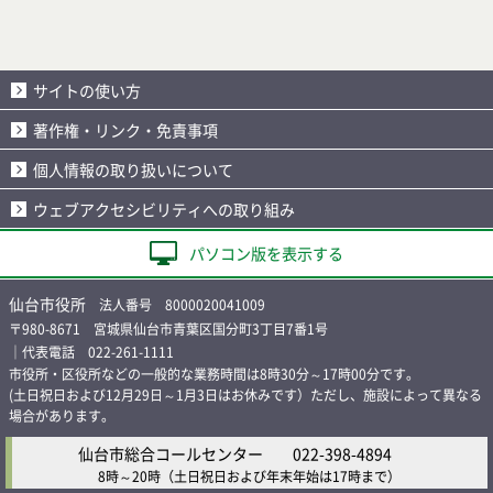
サイトの使い方
著作権・リンク・免責事項
個人情報の取り扱いについて
ウェブアクセシビリティへの取り組み
パソコン版を表示する
仙台市役所
法人番号 8000020041009
〒980-8671 宮城県仙台市青葉区国分町3丁目7番1号
｜代表電話 022-261-1111
市役所・区役所などの一般的な業務時間は8時30分～17時00分です。
(土日祝日および12月29日～1月3日はお休みです）ただし、施設によって異なる
場合があります。
仙台市総合コールセンター
022-398-4894
8時～20時
（土日祝日および年末年始は17時まで）