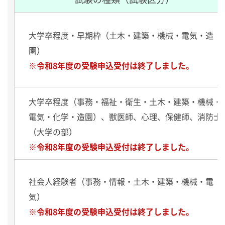
大学卒程度・早期枠（土木・建築・機械・電気・造
園）
※令和8年度の受験申込受付は終了しました。
大学卒程度（事務・福祉・衛生・土木・建築・機械・
電気・化学・造園）、獣医師、心理、保健師、消防士
（大学の部）
※令和8年度の受験申込受付は終了しました。
社会人経験者（事務・情報・土木・建築・機械・電
気）
※令和8年度の受験申込受付は終了しました。