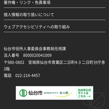
著作権・リンク・免責事項
個人情報の取り扱いについて
ウェブアクセシビリティへの取り組み
仙台市役所人事委員会事務局任用課
法人番号 8000020041009
〒980-0802 宮城県仙台市青葉区二日町4-3 二日町分庁舎
3階
電話 022-214-4457