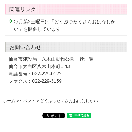
関連リンク
毎月第2土曜日は「どうぶつたくさんおはなしか
い」を開催しています
お問い合わせ
仙台市建設局 八木山動物公園 管理課
仙台市太白区八木山本町1-43
電話番号：022-229-0122
ファクス：022-229-3159
ホーム
>
イベント
> どうぶつたくさんおはなしかい