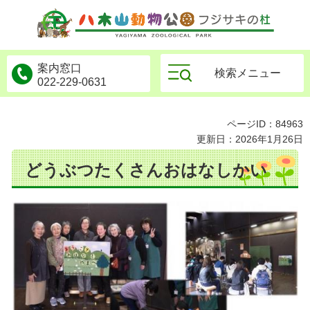
物公園フジサキの杜
案内窓口
検索メニュー
022-229-0631
ページID：84963
更新日：2026年1月26日
どうぶつたくさんおはなしかい