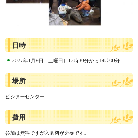
日時
2027年1月9日（土曜日）13時30分から14時00分
場所
ビジターセンター
費用
参加は無料ですが入園料が必要です。