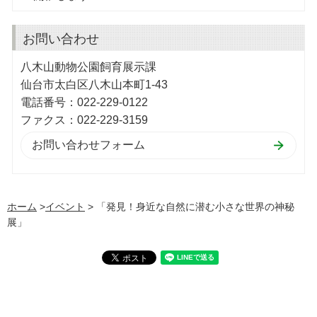
お問い合わせ
八木山動物公園飼育展示課
仙台市太白区八木山本町1-43
電話番号：022-229-0122
ファクス：022-229-3159
ホーム
>
イベント
> 「発見！身近な自然に潜む小さな世界の神秘
展」