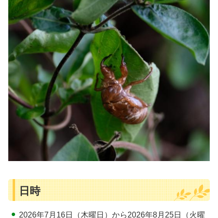
日時
2026年7月16日（木曜日）から2026年8月25日（火曜