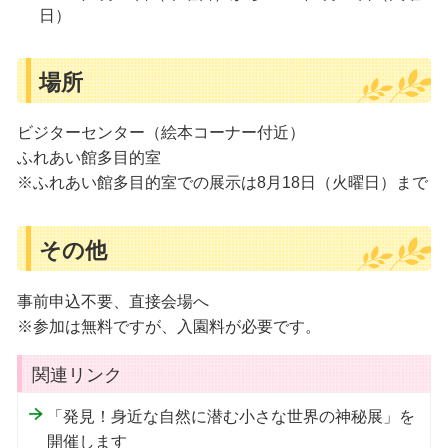
日）
場所
ビジターセンター（絵本コーナー付近）
ふれあい館多目的室
※ふれあい館多目的室での展示は8月18日（火曜日）まで
その他
事前申込不要、直接会場へ
※参加は無料ですが、入園料が必要です。
関連リンク
「発見！身近な自然に潜む小さな世界の神秘展」を
開催します