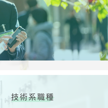
技術系職種