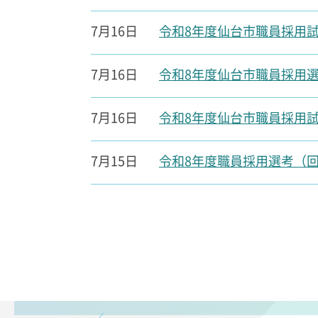
7月16日
令和8年度仙台市職員採用
7月16日
令和8年度仙台市職員採用
7月16日
令和8年度仙台市職員採用
7月15日
令和8年度職員採用選考（