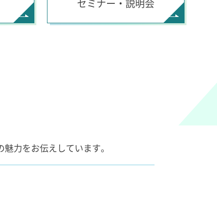
セミナー・説明会
の魅力をお伝えしています。