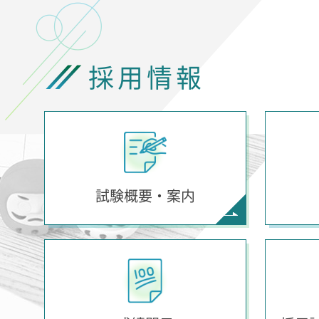
採用情報
試験概要・案内