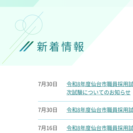
新着情報
7月30日
令和8年度仙台市職員採用
次試験についてのお知らせ
7月30日
令和8年度仙台市職員採用試
7月16日
令和8年度仙台市職員採用