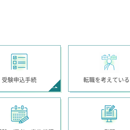
受験申込手続
転職を考えている