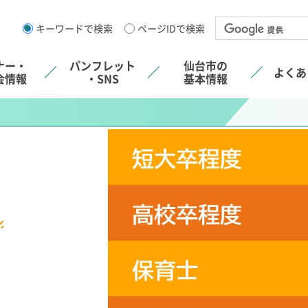
キーワードで検索
ページIDで検索
ナー・
パンフレット
仙台市の
よくあ
会情報
・SNS
基本情報