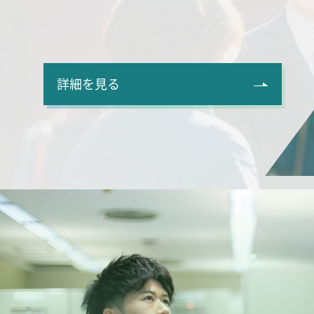
詳細を見る