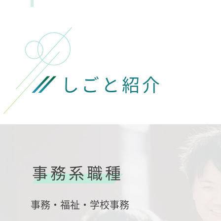
しごと紹介
事務系職種
事務・福祉・学校事務