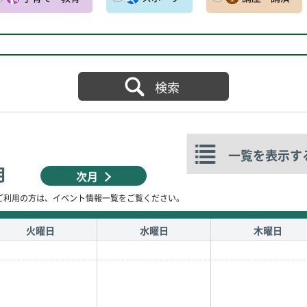
一覧を表示す
月
次月
ご利用の方は、イベント情報一覧をご覧ください。
火曜日
水曜日
木曜日