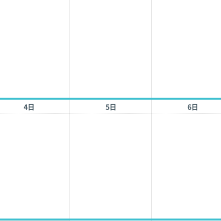
4日
5日
6日