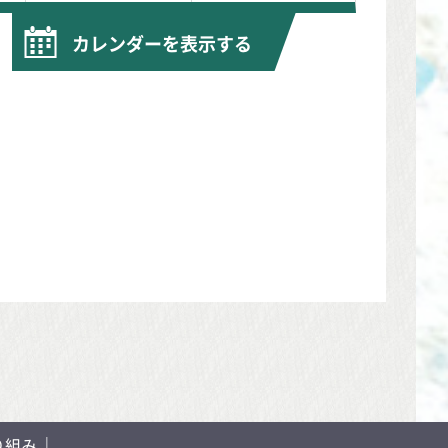
カレンダーを表示する
り組み