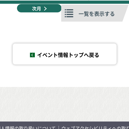
次月
一覧を表示する
イベント情報トップへ戻る
個人情報の取り扱いについて
ウェブアクセシビリティへの取