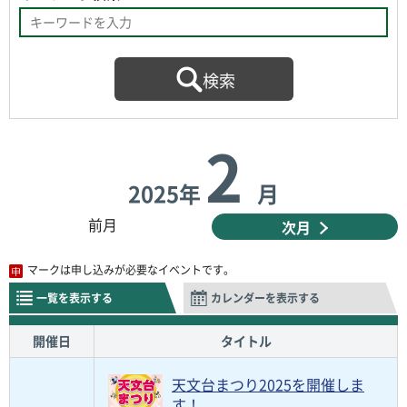
2
2025年
月
前月
次月
マークは申し込みが必要なイベントです。
一覧を表示する
カレンダーを表示する
開催日
タイトル
天文台まつり2025を開催しま
す！