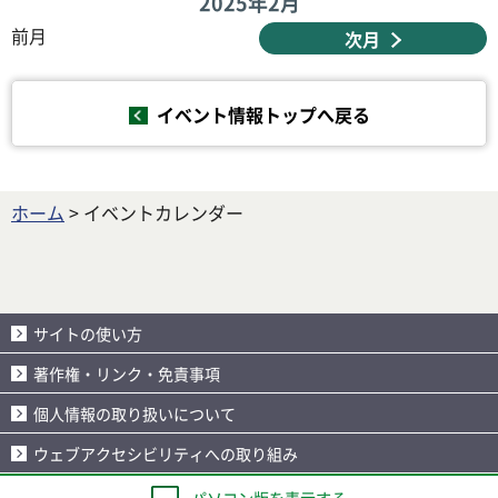
2025年
2月
前月
次月
イベント情報トップへ戻る
ホーム
> イベントカレンダー
サイトの使い方
著作権・リンク・免責事項
個人情報の取り扱いについて
ウェブアクセシビリティへの取り組み