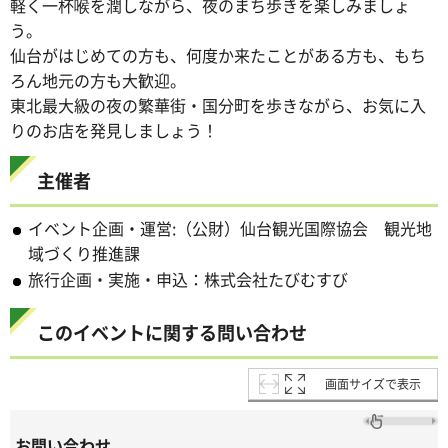
軽く一杯喉を潤しながら、夜のまち歩きを楽しみましょ
う。
仙台がはじめての方も、何度か来たことがある方も、もち
ろん地元の方も大歓迎。
東北最大級の夜の繁華街・国分町を歩きながら、お気に入
りのお店を発見しましょう！
主催者
イベント企画・運営:（公財）仙台観光国際協会 観光地
域づくり推進課
旅行企画・実施・申込：株式会社たびむすび
このイベントに関する問い合わせ
画面サイズで表示
お問い合わせ