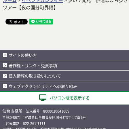
ホーム
>
イベントカレンダー
> 歩いて発見 伊達なまち歩き
ツアー【夜の国分町界隈】
サイトの使い方
著作権・リンク・免責事項
個人情報の取り扱いについて
ウェブアクセシビリティへの取り組み
パソコン版を表示する
仙台市役所
法人番号 8000020041009
〒980-8671 宮城県仙台市青葉区国分町3丁目7番1号
｜代表電話 022-261-1111