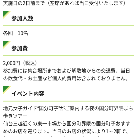
実施日の2日前まで（空席があれば当日受付いたします）
参加人数
各回 10名
参加費
2,000円（税込）
参加費には集合場所までおよび解散地からの交通費、当日
の飲食代・お土産など個人的費用は含まれておりません。
イベント内容
地元女子ガイド“国分町子”がご案内する夜の国分町界隈まち
歩きツアー！
仙台三越近くの東一市場から国分町界隈の国分町子おすす
めのお店を巡ります。当日のお店の状況により1～2軒で、