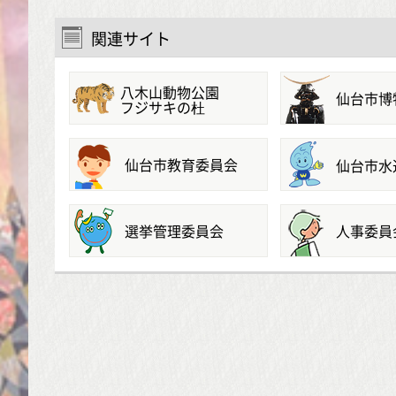
関連サイト
八木山動物公園
仙台市博
フジサキの杜
仙台市教育委員会
仙台市水
選挙管理委員会
人事委員