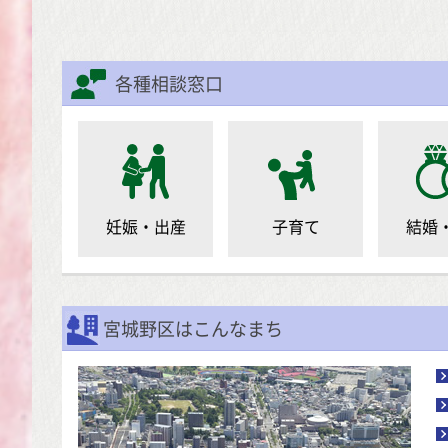
各種相談窓口
妊娠・出産
子育て
結婚
宮城野区はこんなまち