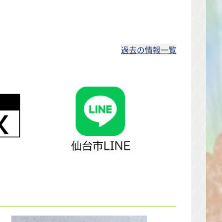
過去の情報一覧