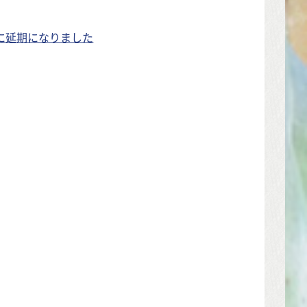
に延期になりました