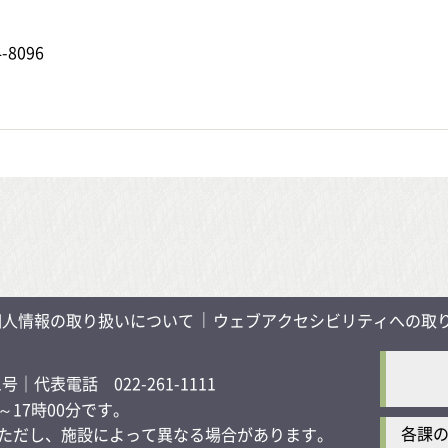
-8096
個人情報の取り扱いについて
ウェブアクセシビリティへの取
1号
｜代表電話 022-261-1111
17時00分です。
各課
す）ただし、施設によって異なる場合があります。