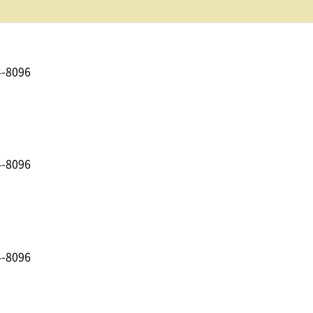
-8096
-8096
-8096