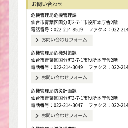
お問い合わせ
危機管理局危機管理課
仙台市青葉区国分町3-7-1市役所本庁舎2階
電話番号：022-214-8519
ファクス：022-214
危機管理局危機対策課
仙台市青葉区国分町3-7-1市役所本庁舎2階
電話番号：022-214-3049
ファクス：022-214
危機管理局防災計画課
仙台市青葉区国分町3-7-1市役所本庁舎2階
電話番号：022-214-3047
ファクス：022-214