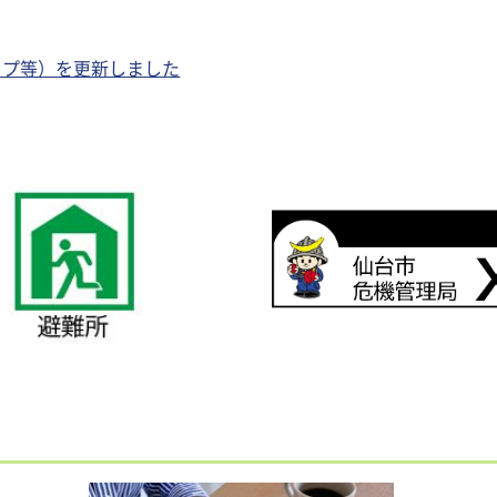
ップ等）を更新しました