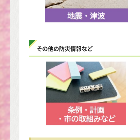
その他の防災情報など