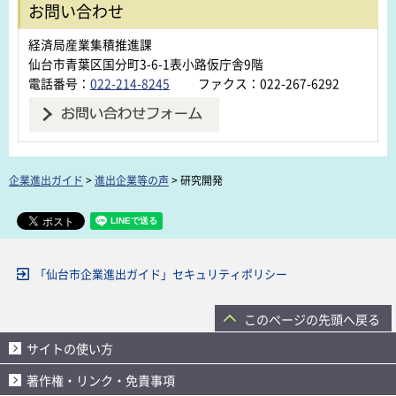
お問い合わせ
経済局産業集積推進課
仙台市青葉区国分町3-6-1表小路仮庁舎9階
電話番号：
022-214-8245
ファクス：022-267-6292
企業進出ガイド
>
進出企業等の声
> 研究開発
「仙台市企業進出ガイド」セキュリティポリシー
このページの先頭へ戻る
サイトの使い方
著作権・リンク・免責事項