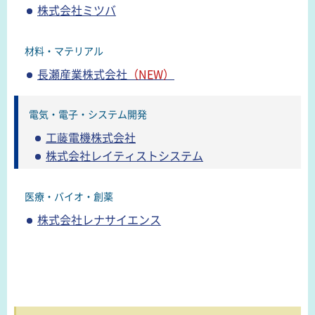
株式会社ミツバ
材料・マテリアル
長瀬産業株式会社
（NEW）
電気・電子・システム開発
工藤電機株式会社
株式会社レイティストシステム
医療・バイオ・創薬
株式会社レナサイエンス