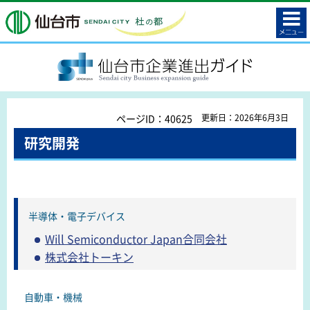
コンテ
仙台市
ンツメ
ニュー
SENDAI plus 仙台市企業進出ガイド
ページID：40625
更新日：2026年6月3日
研究開発
半導体・電子デバイス
Will Semiconductor Japan合同会社
株式会社トーキン
自動車・機械