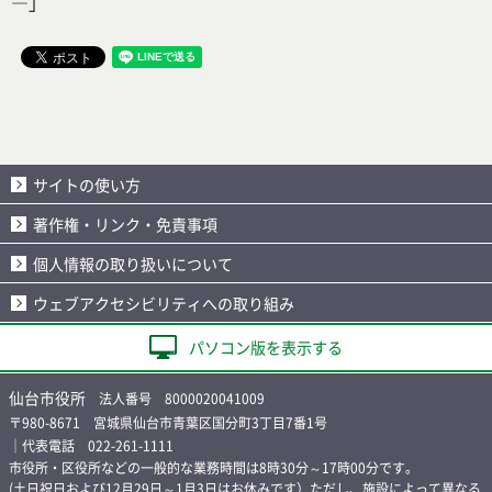
―」
サイトの使い方
著作権・リンク・免責事項
個人情報の取り扱いについて
ウェブアクセシビリティへの取り組み
パソコン版を表示する
仙台市役所
法人番号 8000020041009
〒980-8671 宮城県仙台市青葉区国分町3丁目7番1号
｜代表電話 022-261-1111
市役所・区役所などの一般的な業務時間は8時30分～17時00分です。
(土日祝日および12月29日～1月3日はお休みです）ただし、施設によって異なる