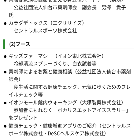
公益社団法人仙台市薬剤師会 副会長 男澤 貴子
氏
カラダデトックス（エクササイズ）
セントラルスポーツ株式会社
(2)ブース
キッズファーマシー（イオン東北株式会社）
冷却清涼スプレーづくり、白衣試着等
薬剤師によるお薬と健康相談（公益社団法人仙台市薬剤
師会）
食生活に関する健康チェック、元気に歩くためのフレ
イルチェック等
イオンモール館内ウォーキング（大塚製薬株式会社）
参加者にもれなく「ポカリスエットアイススラリー」
をプレゼント
健康チェック・健康増進アプリのご紹介（セントラルス
ポーツ株式会社・DeSCヘルスケア株式会社）