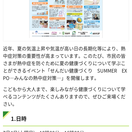
近年、夏の気温上昇や気温が高い日の長期化等により、熱
中症対策の重要性が高まっています。このたび、市民の皆
さまが熱中症を防ぐために夏の健康づくりについて学ぶこ
とができるイベント「せんだい健康づくり SUMMER EX
PO―みんなの熱中症対策―」を開催します。
こどもから大人まで、楽しみながら健康づくりについて学
べるコンテンツがたくさんありますので、ぜひご来場くだ
さい。
1.日時