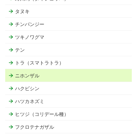
タヌキ
チンパンジー
ツキノワグマ
テン
トラ（スマトラトラ）
ニホンザル
ハクビシン
ハツカネズミ
ヒツジ（コリデール種）
フクロテナガザル