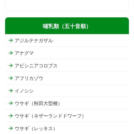
哺乳類（五十音順）
アジルテナガザル
アナグマ
アビシニアコロブス
アフリカゾウ
イノシシ
ウサギ（秋田大型種）
ウサギ（ネザーランドドワーフ）
ウサギ（レッキス）