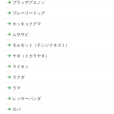
ブラッザグエノン
プレーリードッグ
ホッキョクグマ
ムササビ
モルモット（テンジクネズミ）
ヤギ（トカラヤギ）
ライオン
ラクダ
ラマ
レッサーパンダ
ロバ