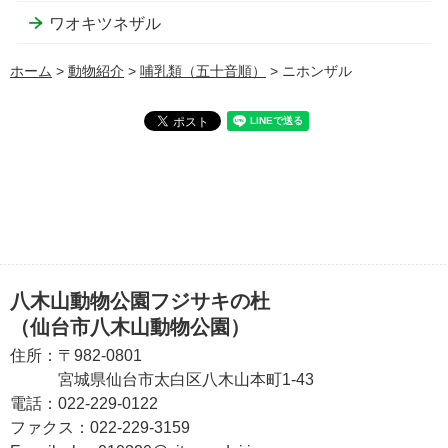
ワオキツネザル
ホーム
>
動物紹介
>
哺乳類（五十音順）
> ニホンザル
八木山動物公園フジサキの杜
（仙台市八木山動物公園）
住所：
〒982-0801
宮城県仙台市太白区八木山本町1-43
電話：
022-229-0122
ファクス：
022-229-3159