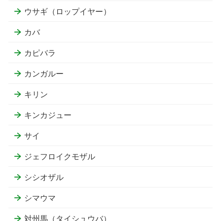
ウサギ（ロップイヤー）
カバ
カピバラ
カンガルー
キリン
キンカジュー
サイ
ジェフロイクモザル
シシオザル
シマウマ
対州馬（タイシュウバ）