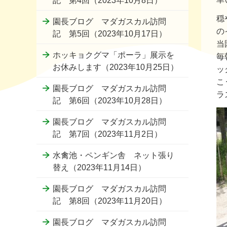
記 第4回（2023年10月8日）
穏
園長ブログ マダガスカル訪問
の
記 第5回（2023年10月17日）
当
ホッキョクグマ「ポーラ」展示を
毎
お休みします（2023年10月25日）
ッ
こ
園長ブログ マダガスカル訪問
ラ
記 第6回（2023年10月28日）
園長ブログ マダガスカル訪問
記 第7回（2023年11月2日）
水禽池・ペンギン舎 ネット張り
替え（2023年11月14日）
園長ブログ マダガスカル訪問
記 第8回（2023年11月20日）
園長ブログ マダガスカル訪問