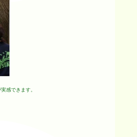
が実感できます。