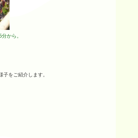
5分から。
様子をご紹介します。