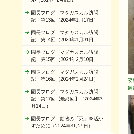
ル（2024年1月9日）
園長ブログ マダガスカル訪問
記 第13回（2024年1月17日）
園長ブログ マダガスカル訪問
記 第14回（2024年1月31日）
園長ブログ マダガスカル訪問
記 第15回（2024年2月10日）
園長ブログ マダガスカル訪問
記 第16回（2024年2月24日）
寝
飼
園長ブログ マダガスカル訪問
記 第17回【最終回】（2024年3
月14日）
園長ブログ 動物の「死」を活か
すために（2024年3月29日）