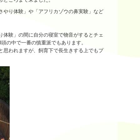
さやり体験」や「アフリカゾウの鼻実験」など
り体験」の間に自分の寝室で物音がするとチェ
3頭の中で一番の慎重派でもあります。
と思われますが、飼育下で長生きする上でもプ