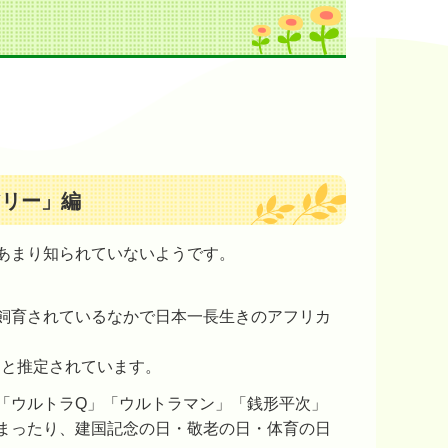
アリー」編
あまり知られていないようです。
飼育されているなかで日本一長生きのアフリカ
）と推定されています。
「ウルトラQ」「ウルトラマン」「銭形平次」
まったり、建国記念の日・敬老の日・体育の日