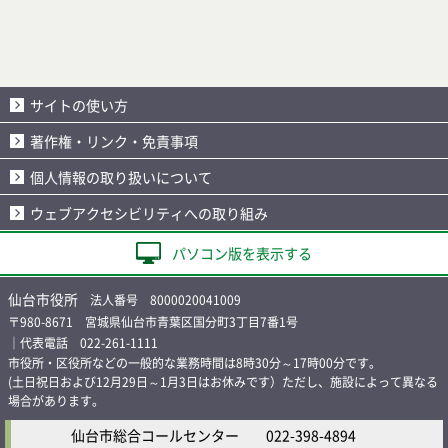
サイトの使い方
著作権・リンク・免責事項
個人情報の取り扱いについて
ウェブアクセシビリティへの取り組み
パソコン版を表示する
仙台市役所
法人番号 8000020041009
〒980-8671 宮城県仙台市青葉区国分町3丁目7番1号
｜代表電話 022-261-1111
市役所・区役所などの一般的な業務時間は8時30分～17時00分です。
(土日祝日および12月29日～1月3日はお休みです）ただし、施設によって異なる
場合があります。
仙台市総合コールセンター
022-398-4894