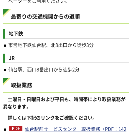
ベーターをご利用ください。
最寄りの交通機関からの道順
地下鉄
市営地下鉄仙台駅、北8出口から徒歩3分
JR
仙台駅、西口8番出口から徒歩2分
取扱業務
土曜日・日曜日および平日も、時間帯により取扱業務が
異なります。
詳しくは下記のリンクをご確認ください。
仙台駅前サービスセンター取扱業務（PDF：142