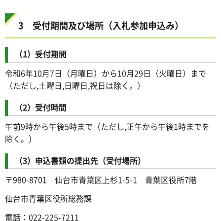
3 受付期間及び場所（入札参加申込み）
（1）受付期間
令和6年10月7日（月曜日）から10月29日（火曜日）まで
（ただし,土曜日,日曜日,祝日は除く。）
（2）受付時間
午前9時から午後5時まで（ただし,正午から午後1時までを
除く。）
（3）申込書類の提出先（受付場所）
〒980-8701 仙台市青葉区上杉1-5-1 青葉区役所7階
仙台市青葉区役所総務課
電話：022-225-7211