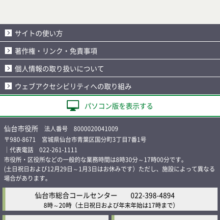
サイトの使い方
著作権・リンク・免責事項
個人情報の取り扱いについて
ウェブアクセシビリティへの取り組み
パソコン版を表示する
仙台市役所
法人番号 8000020041009
〒980-8671 宮城県仙台市青葉区国分町3丁目7番1号
｜代表電話 022-261-1111
市役所・区役所などの一般的な業務時間は8時30分～17時00分です。
(土日祝日および12月29日～1月3日はお休みです）ただし、施設によって異なる
場合があります。
仙台市総合コールセンター
022-398-4894
8時～20時
（土日祝日および年末年始は17時まで）