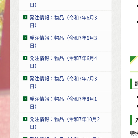
日）
発注情報：物品（令和7年6月3
日）
発注情報：物品（令和7年6月3
日）
発注情報：物品（令和7年6月4
日）
発注情報：物品（令和7年7月3
日）
発注情報：物品（令和7年8月1
日）
発注情報：物品（令和7年10月2
日）
特