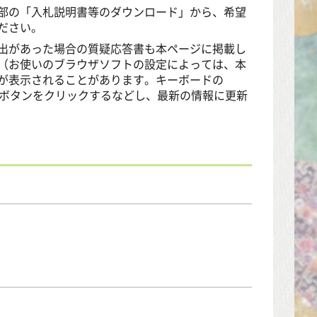
部の「入札説明書等のダウンロード」から、希望
ださい。
出があった場合の質疑応答書も本ページに掲載し
（お使いのブラウザソフトの設定によっては、本
が表示されることがあります。キーボードの
のボタンをクリックするなどし、最新の情報に更新