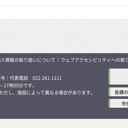
個人情報の取り扱いについて
ウェブアクセシビリティへの取
1号
｜代表電話 022-261-1111
17時00分です。
各課
す）ただし、施設によって異なる場合があります。
市