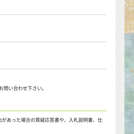
までお問い合わせ下さい。
出があった場合の質疑応答書や、入札説明書、仕