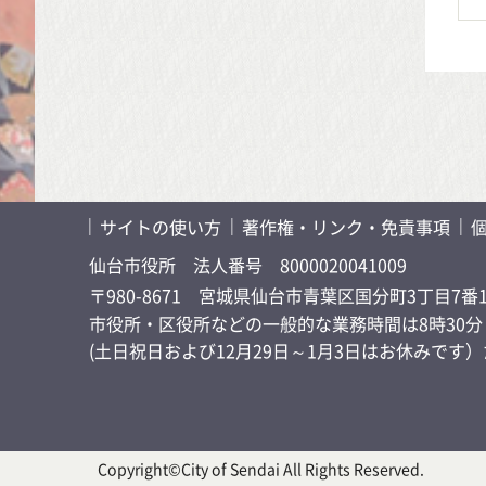
サイトの使い方
著作権・リンク・免責事項
仙台市役所
法人番号 8000020041009
〒980-8671 宮城県仙台市青葉区国分町3丁目7番
市役所・区役所などの一般的な業務時間は8時30分～
(土日祝日および12月29日～1月3日はお休みで
Copyright©City of Sendai All Rights Reserved.