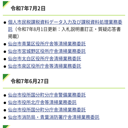
令和7年7月2日
個人市民税課税資料データ入力及び課税資料処理業務委
託
（令和7年8月1日更新：入札説明書訂正・質疑応答書
掲載）
仙台市青葉区役所庁舎等清掃業務委託
仙台市宮城野区役所庁舎清掃業務委託
仙台市太白区役所庁舎清掃業務委託
仙台市泉区役所庁舎等清掃業務委託
令和7年6月27日
仙台市役所国分町分庁舎警備業務委託
仙台市役所北庁舎等清掃業務委託
仙台市役所国分町分庁舎清掃業務委託
仙台市消防局・青葉消防署庁舎清掃業務委託