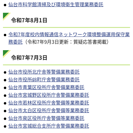
仙台市科学館清掃及び環境衛生管理業務委託
令和7年8月1日
令和7年度校内情報通信ネットワーク環境整備運用保守業
務委託
（令和7年9月3日更新：質疑応答書掲載）
令和7年7月3日
仙台市役所北庁舎等警備業務委託
仙台市役所錦町庁舎警備業務委託
仙台市青葉区役所庁舎警備業務委託
仙台市宮城野区役所庁舎警備業務委託
仙台市若林区役所庁舎警備等業務委託
仙台市太白区役所庁舎警備等業務委託
仙台市泉区役所庁舎警備等業務委託
仙台市宮城総合支所庁舎警備業務委託