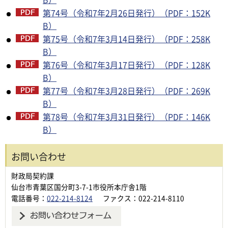
第74号（令和7年2月26日発行）（PDF：152K
B）
第75号（令和7年3月14日発行）（PDF：258K
B）
第76号（令和7年3月17日発行）（PDF：128K
B）
第77号（令和7年3月28日発行）（PDF：269K
B）
第78号（令和7年3月31日発行）（PDF：146K
B）
お問い合わせ
財政局契約課
仙台市青葉区国分町3-7-1市役所本庁舎1階
電話番号：
022-214-8124
ファクス：022-214-8110