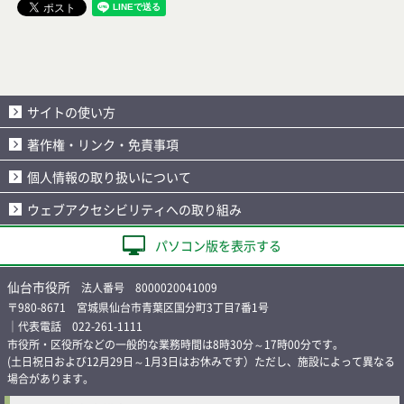
サイトの使い方
著作権・リンク・免責事項
個人情報の取り扱いについて
ウェブアクセシビリティへの取り組み
パソコン版を表示する
仙台市役所
法人番号 8000020041009
〒980-8671 宮城県仙台市青葉区国分町3丁目7番1号
｜代表電話 022-261-1111
市役所・区役所などの一般的な業務時間は8時30分～17時00分です。
(土日祝日および12月29日～1月3日はお休みです）ただし、施設によって異なる
場合があります。