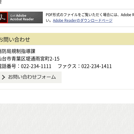
要
PDF形式のファイルをご覧いただく場合には、Adobe Re
い。
Adobe Readerのダウンロードページ
お問い合わせ
消防局規制指導課
仙台市青葉区堤通雨宮町2-15
電話番号：022-234-1111
ファクス：022-234-1411