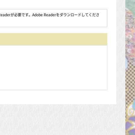
aderが必要です。Adobe Readerをダウンロードしてくださ