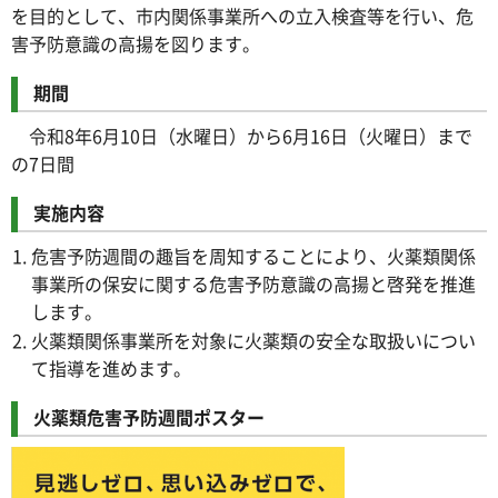
を目的として、市内関係事業所への立入検査等を行い、危
害予防意識の高揚を図ります。
期間
令和8年6月10日（水曜日）から6月16日（火曜日）まで
の7日間
実施内容
危害予防週間の趣旨を周知することにより、火薬類関係
事業所の保安に関する危害予防意識の高揚と啓発を推進
します。
火薬類関係事業所を対象に火薬類の安全な取扱いについ
て指導を進めます。
火薬類危害予防週間ポスター