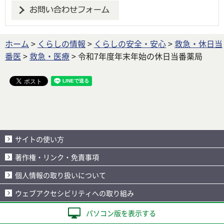
ホーム
>
くらしの情報
>
くらしの安全・安心
>
救急・休日当
番医
>
救急・医療
> 令和7年度年末年始の休日当番薬局
サイトの使い方
著作権・リンク・免責事項
個人情報の取り扱いについて
ウェブアクセシビリティへの取り組み
パソコン版を表示する