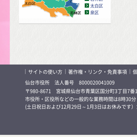
太白区
泉区
サイトの使い方
著作権・リンク・免責事項
仙台市役所
法人番号 8000020041009
〒980-8671 宮城県仙台市青葉区国分町3丁目7番
市役所・区役所などの一般的な業務時間は8時30分～
(土日祝日および12月29日～1月3日はお休みで