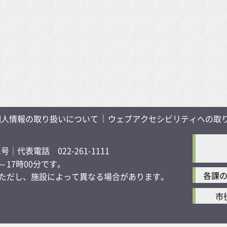
個人情報の取り扱いについて
ウェブアクセシビリティへの取
1号
｜代表電話 022-261-1111
17時00分です。
各課
す）ただし、施設によって異なる場合があります。
市