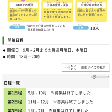
開催日程
開催日：9月～2月までの毎週月曜日、木曜日
時間：18時～20時
画面サイズで表示
日程一覧
第1日程
9月～10月 ※募集は終了
第2日程
11月～12月 ※募集は終了しました
第3日程
1月～2月 ※募集は終了しました