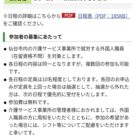
※日程の詳細はこちらから
日程表（PDF：185KB）
をご確認ください。
参加者の募集にあたって
仙台市内の介護サービス事業所で就労する外国人職員
（在留資格不問）を対象とします。
各日程の内容は同一となりますが、複数回の参加も可能
です。
各日程の定員は10名程度としております。各回のお申込
みが定員を上回った場合は抽選として、抽選から外れた
方は、次の日程で優先的に受付をいたします。
参加費は無料です。
介護サービス事業所の管理者様におかれましては、外国
人職員の方に周知をいただくとともに、参加の希望があ
った場合には、シフト等についてご配慮をいただけます
と幸いです。