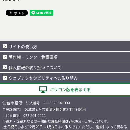
サイトの使い方
著作権・リンク・免責事項
個人情報の取り扱いについて
ウェブアクセシビリティへの取り組み
パソコン版を表示する
仙台市役所
法人番号 8000020041009
〒980-8671 宮城県仙台市青葉区国分町3丁目7番1号
｜代表電話 022-261-1111
市役所・区役所などの一般的な業務時間は8時30分～17時00分です。
(土日祝日および12月29日～1月3日はお休みです）ただし、施設によって異なる