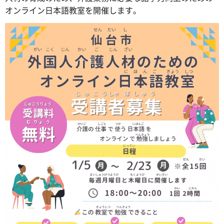
オンライン日本語教室を開催します。