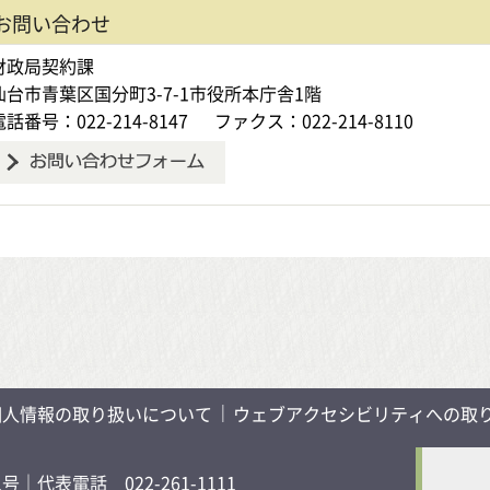
お問い合わせ
財政局契約課
仙台市青葉区国分町3-7-1市役所本庁舎1階
電話番号：022-214-8147
ファクス：022-214-8110
個人情報の取り扱いについて
ウェブアクセシビリティへの取
1号
｜代表電話 022-261-1111