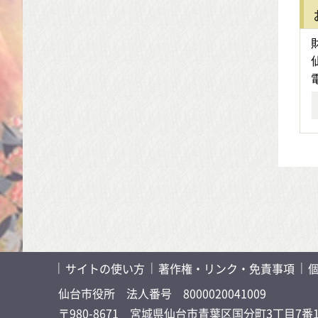
サイトの使い方
著作権・リンク・免責事項
仙台市役所
法人番号 8000020041009
〒980-8671 宮城県仙台市青葉区国分町3丁目7番