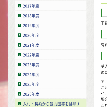
2017年度
2018年度
下
2019年度
2020年度
有
2021年度
2022年度
2023年度
受
め
2024年度
ア
2025年度
こ
イ
2026年度
場
入札・契約から暴力団等を排除す
こ