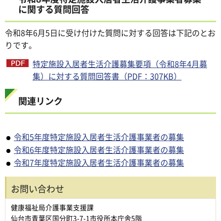
に関する質問回答
令和8年6月5日に受け付けた質問に対する回答は下記のとお
りです。
特定施設入居者生活介護募集要項（令和8年4月募
集）に対する質問回答書（PDF：307KB）
関連リンク
令和5年度特定施設入居者生活介護事業者の募集
令和6年度特定施設入居者生活介護事業者の募集
令和7年度特定施設入居者生活介護事業者の募集
お問い合わせ
健康福祉局介護事業支援課
仙台市青葉区国分町3-7-1市役所本庁舎5階