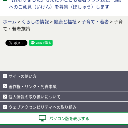
へのご意見（いけん）を募集（ぼしゅう）します
ホーム
>
くらしの情報
>
健康と福祉
>
子育て・若者
> 子育
て・若者施策
サイトの使い方
著作権・リンク・免責事項
個人情報の取り扱いについて
ウェブアクセシビリティへの取り組み
パソコン版を表示する