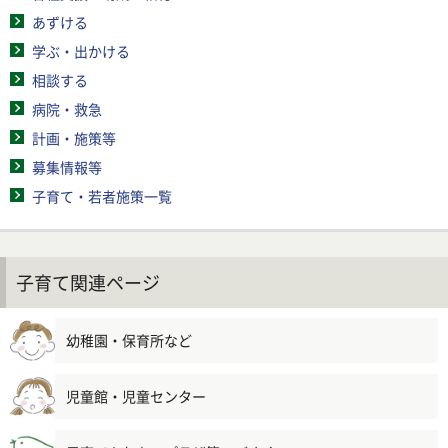
あずける
学ぶ・出かける
相談する
病院・救急
計画・施策等
募集情報等
子育て・若者施策一覧
子育て関連ページ
幼稚園・保育所など
児童館・児童センター