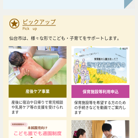
ピックアップ
Pick up
仙台市は、様々な形でこども・子育てをサポートします。
産後ケア事業
保育施設等利用申込
産後に宿泊や日帰りで育児相談
保育施設等を希望する方のため
や乳房ケア等の支援を受けられ
の手続きなどを動画でご案内し
ます
ます