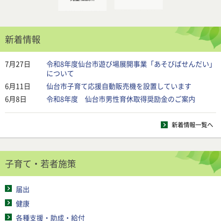
新着情報
7月27日
令和8年度仙台市遊び場展開事業「あそびばせんだい」
について
6月11日
仙台市子育て応援自動販売機を設置しています
6月8日
令和8年度 仙台市男性育休取得奨励金のご案内
新着情報一覧へ
子育て・若者施策
届出
健康
各種支援・助成・給付