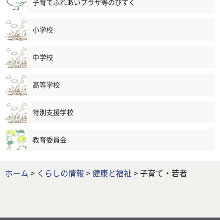
子育てふれあいプラザ等のびすく
小学校
中学校
高等学校
特別支援学校
教育委員会
ホーム
>
くらしの情報
>
健康と福祉
> 子育て・若者