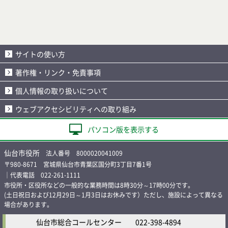
サイトの使い方
著作権・リンク・免責事項
個人情報の取り扱いについて
ウェブアクセシビリティへの取り組み
パソコン版を表示する
仙台市役所
法人番号 8000020041009
〒980-8671 宮城県仙台市青葉区国分町3丁目7番1号
｜代表電話 022-261-1111
市役所・区役所などの一般的な業務時間は8時30分～17時00分です。
(土日祝日および12月29日～1月3日はお休みです）ただし、施設によって異なる
場合があります。
仙台市総合コールセンター
022-398-4894