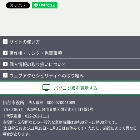
サイトの使い方
著作権・リンク・免責事項
個人情報の取り扱いについて
ウェブアクセシビリティへの取り組み
パソコン版を表示する
仙台市役所
法人番号 8000020041009
〒980-8671 宮城県仙台市青葉区国分町3丁目7番1号
｜代表電話 022-261-1111
市役所・区役所などの一般的な業務時間は8時30分～17時00分です。
(土日祝日および12月29日～1月3日はお休みです）ただし、施設によって異なる
場合があります。