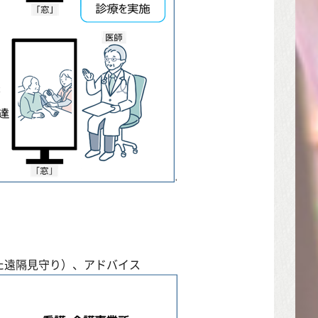
た遠隔見守り）、アドバイス