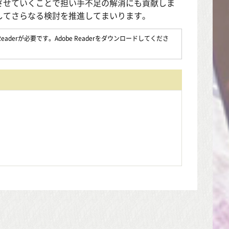
させていくことで担い手不足の解消にも貢献しま
してさらなる検討を推進してまいります。
aderが必要です。Adobe Readerをダウンロードしてくださ