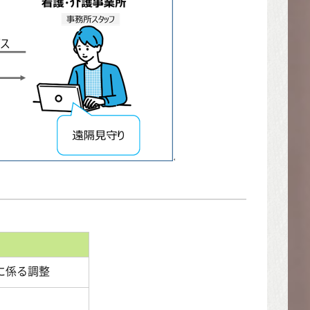
に係る調整