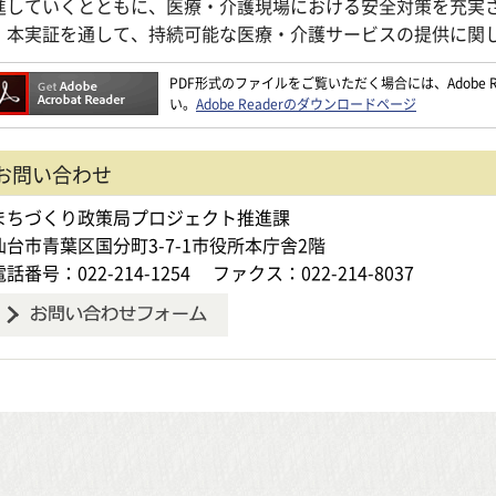
進していくとともに、医療・介護現場における安全対策を充実
。本実証を通して、持続可能な医療・介護サービスの提供に関
PDF形式のファイルをご覧いただく場合には、Adobe Re
い。
Adobe Readerのダウンロードページ
お問い合わせ
まちづくり政策局プロジェクト推進課
仙台市青葉区国分町3-7-1市役所本庁舎2階
電話番号：022-214-1254
ファクス：022-214-8037