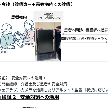
検証2 安全対策への活用＞
訪問看護師、介護士及び患者の安全対策
ウェアラブルカメラを活用したリアルタイム監視（状況に応じ