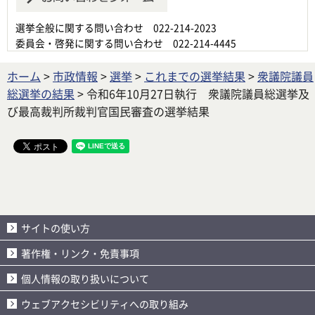
選挙全般に関する問い合わせ 022-214-2023
委員会・啓発に関する問い合わせ 022-214-4445
ホーム
>
市政情報
>
選挙
>
これまでの選挙結果
>
衆議院議員
総選挙の結果
> 令和6年10月27日執行 衆議院議員総選挙及
び最高裁判所裁判官国民審査の選挙結果
サイトの使い方
著作権・リンク・免責事項
個人情報の取り扱いについて
ウェブアクセシビリティへの取り組み